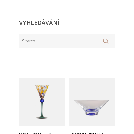
VYHLEDÁVÁNÍ