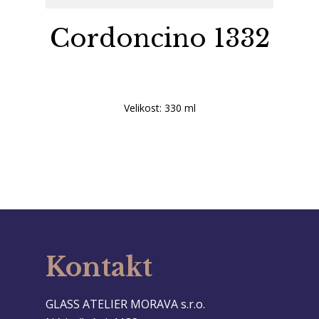
Cordoncino 1332
Velikost: 330 ml
Kontakt
GLASS ATELIER MORAVA s.r.o.