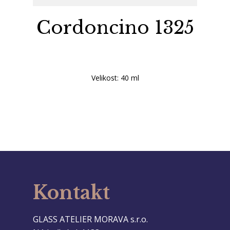
Cordoncino 1325
Velikost: 40 ml
Kontakt
GLASS ATELIER MORAVA s.r.o.