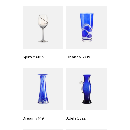
Spirale 6815
Orlando 5939
Dream 7149
Adela 5322