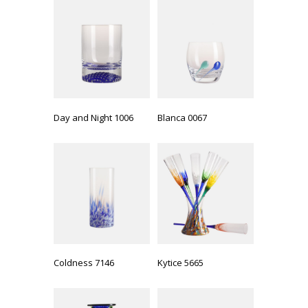
Day and Night 1006
Blanca 0067
Coldness 7146
Kytice 5665