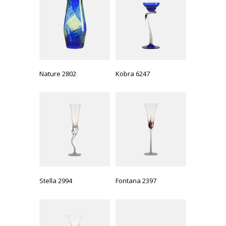
Kobra 6247
Nature 2802
Stella 2994
Fontana 2397