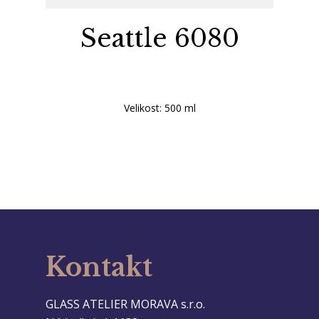
Seattle 6080
Velikost: 500 ml
Kontakt
GLASS ATELIER MORAVA s.r.o.