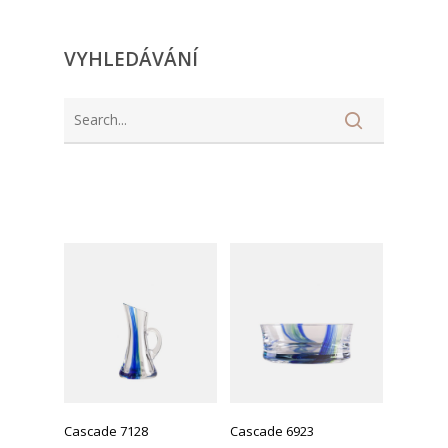
VYHLEDÁVÁNÍ
Cascade 7128
Cascade 6923