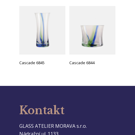
Cascade 6845
Cascade 6844
Kontakt
GLASS ATELIER MORAVA s.r.o.
Nádražní ul. 1133,