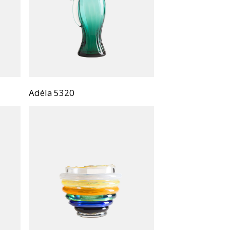
Adéla 5320