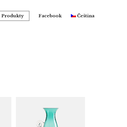
Produkty
Facebook
Čeština