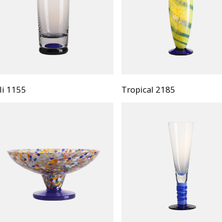
li 1155
Tropical 2185