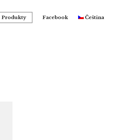
Produkty
Facebook
Čeština