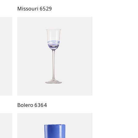
Missouri 6529
Bolero 6364