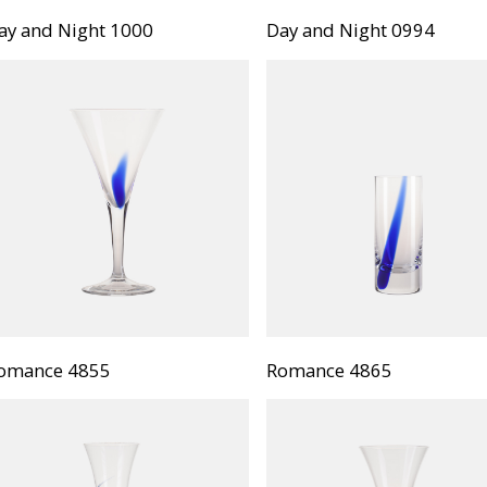
ay and Night 1000
Day and Night 0994
omance 4855
Romance 4865