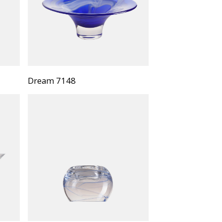
Dream 7148