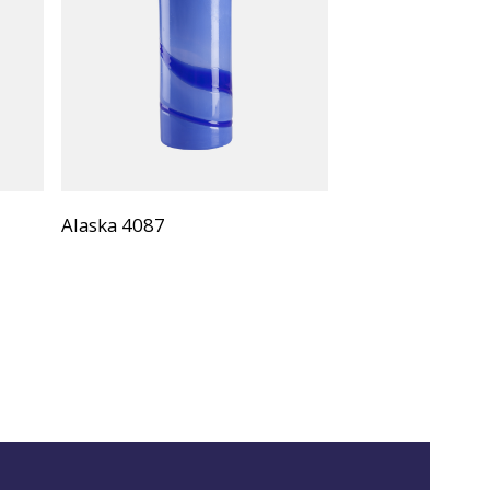
Alaska 4087