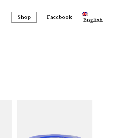
Shop
Facebook
English